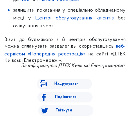
залишити показання у спеціально обладнаному
місці у
Центрі обслуговування клієнтів
без
очікування в черзі
Візит до будь-якого з 8 центрів обслуговування
можна спланувати заздалегідь, скориставшись
веб-
сервісом «Попередня реєстрація»
на сайті «ДТЕК
Київські Електромережі».
За інформацією ДТЕК Київські Електромережі
Надрукувати
Поділитися
Твітнути