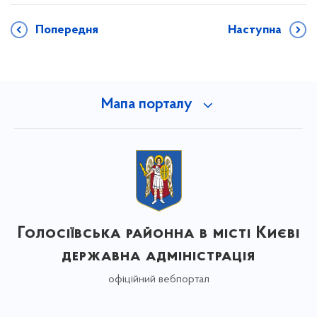
Попередня
Наступна
Мапа порталу
Голосіївська районна в місті Києві
державна адміністрація
офіційний вебпортал