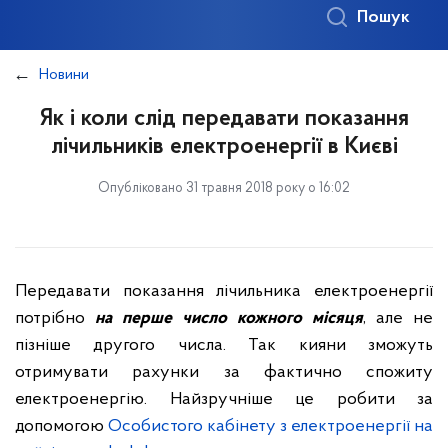
Пошук
Новини
Як і коли слід передавати показання
лічильників електроенергії в Києві
Опубліковано 31 травня 2018 року о 16:02
Передавати показання лічильника електроенергії
потрібно
на перше число кожного місяця
, але не
пізніше другого числа. Так кияни зможуть
отримувати рахунки за фактично спожиту
електроенергію. Найзручніше це робити за
допомогою
Особистого кабінету з електроенергії на