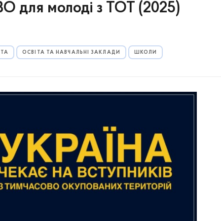
ВО для молоді з ТОТ (2025)
ІТА
ОСВІТА ТА НАВЧАЛЬНІ ЗАКЛАДИ
ШКОЛИ