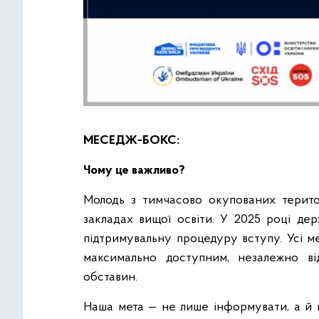
МЕСЕДЖ-БОКС
:
Чому це важливо?
Молодь з тимчасово окупованих терито
закладах вищої освіти. У 2025 році де
підтримувальну процедуру вступу. Усі м
максимально доступним, незалежно ві
обставин.
Наша мета — не лише інформувати, а й 