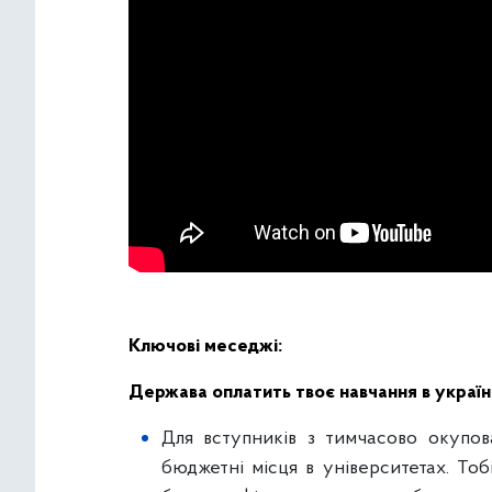
Ключові меседжі:
Держава оплатить твоє навчання в україн
Для вступників з тимчасово окупов
бюджетні місця в університетах. Тоб