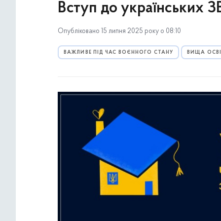
Вступ до українських З
Опубліковано 15 липня 2025 року о 08:10
ВАЖЛИВЕ ПІД ЧАС ВОЄННОГО СТАНУ
ВИЩА ОСВ