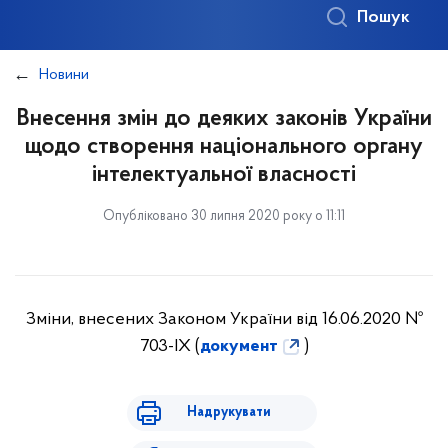
Пошук
Новини
Внесення змін до деяких законів України
щодо створення національного органу
інтелектуальної власності
Опубліковано 30 липня 2020 року о 11:11
Зміни, внесених Законом України від 16.06.2020 №
703-ІХ (
документ
)
Надрукувати