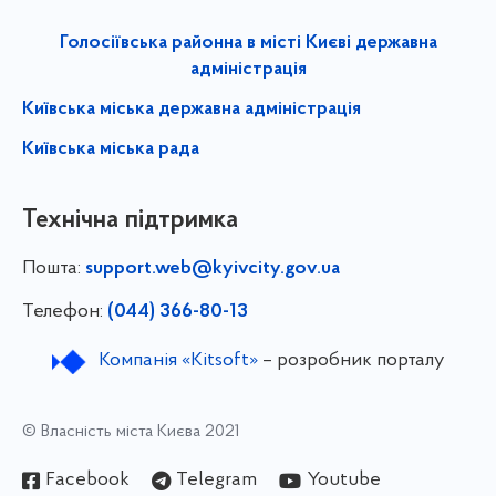
Голосіївська районна в місті Києві державна
адміністрація
Київська міська державна адміністрація
Київська міська рада
Технічна підтримка
Пошта:
support.web@kyivcity.gov.ua
Телефон:
(044) 366-80-13
Компанія «Kitsoft»
– розробник порталу
© Власність міста Києва 2021
Facebook
Telegram
Youtube