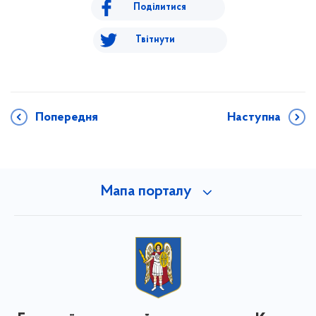
Поділитися
Твітнути
Попередня
Наступна
Мапа порталу