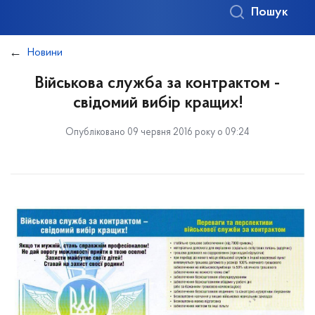
Пошук
Новини
Військова служба за контрактом -
свідомий вибір кращих!
Опубліковано 09 червня 2016 року о 09:24