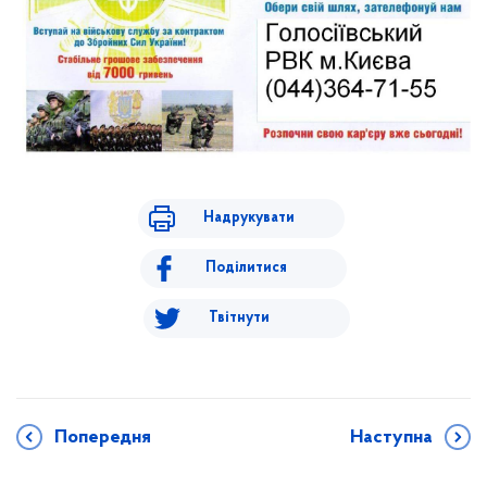
Надрукувати
Поділитися
Твітнути
Попередня
Наступна