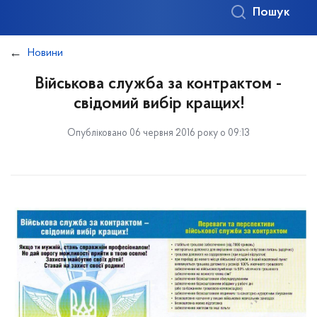
Пошук
Новини
Військова служба за контрактом -
свідомий вибір кращих!
Опубліковано 06 червня 2016 року о 09:13