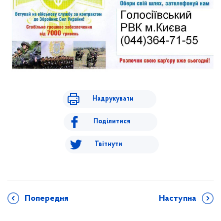
Надрукувати
Поділитися
Твітнути
Попередня
Наступна