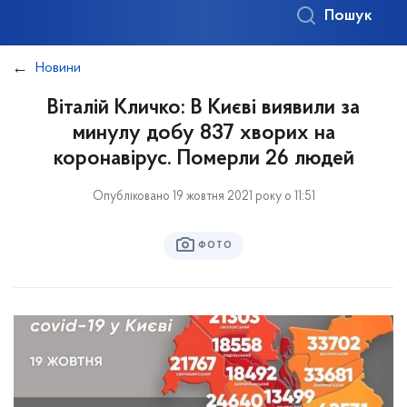
Пошук
Новини
Віталій Кличко: В Києві виявили за
минулу добу 837 хворих на
коронавірус. Померли 26 людей
Опубліковано 19 жовтня 2021 року о 11:51
ФОТО