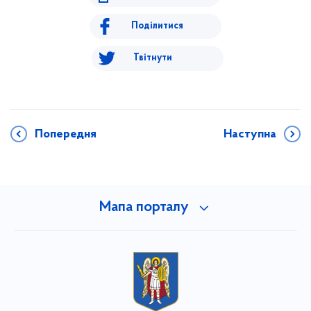
Поділитися
Твітнути
Попередня
Наступна
Мапа порталу