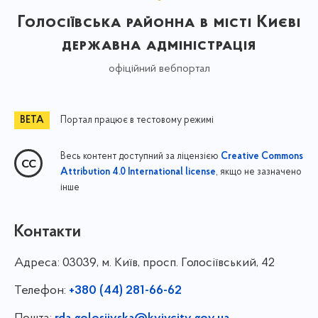
Голосіївська районна в місті Києві
державна адміністрація
офіційний вебпортал
Портал працює в тестовому режимі
Весь контент доступний за ліцензією
Creative Commons
, якщо не зазначено
Attribution 4.0 International license
інше
Контакти
Адреса:
03039, м. Київ, просп. Голосіївський, 42
Телефон:
+380 (44) 281-66-62