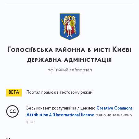
Голосіївська районна в місті Києві
державна адміністрація
офіційний вебпортал
Портал працює в тестовому режимі
Весь контент доступний за ліцензією
Creative Commons
, якщо не зазначено
Attribution 4.0 International license
інше