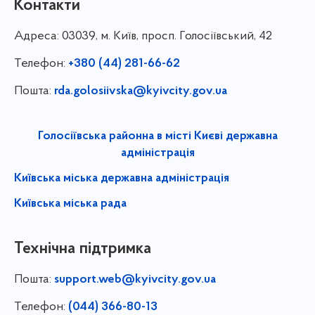
Контакти
Адреса:
03039, м. Київ, просп. Голосіївський, 42
Телефон:
+380 (44) 281-66-62
Пошта:
rda.golosiivska@kyivcity.gov.ua
Голосіївська районна в місті Києві державна
адміністрація
Київська міська державна адміністрація
Київська міська рада
Технічна підтримка
Пошта:
support.web@kyivcity.gov.ua
Телефон:
(044) 366-80-13