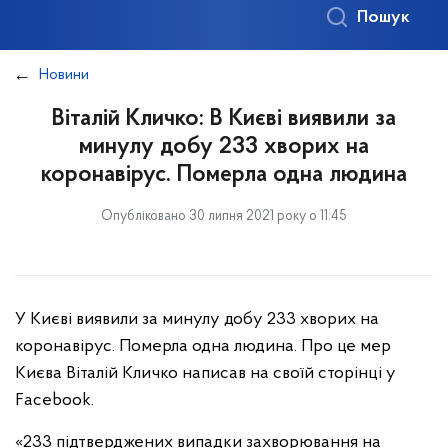
Пошук
Новини
Віталій Кличко: В Києві виявили за
минулу добу 233 хворих на
коронавірус. Померла одна людина
Опубліковано 30 липня 2021 року о 11:45
У Києві виявили за минулу добу 233 хворих на
коронавірус. Померла одна людина. Про це мер
Києва Віталій Кличко написав на своїй сторінці у
Facebook.
«233 підтверджених випадки захворювання на