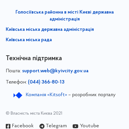
Голосіївська районна в місті Києві державна
адміністрація
Київська міська державна адміністрація
Київська міська рада
Технічна підтримка
Пошта:
support.web@kyivcity.gov.ua
Телефон:
(044) 366-80-13
Компанія «Kitsoft»
– розробник порталу
© Власність міста Києва 2021
Facebook
Telegram
Youtube