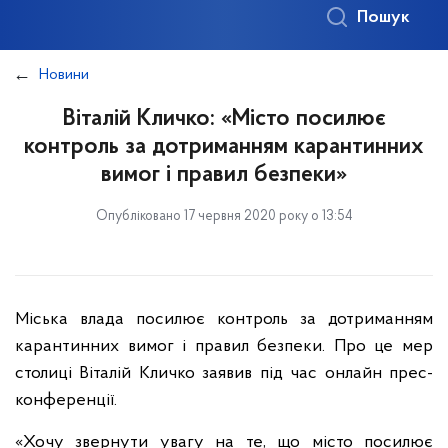
Пошук
Новини
Віталій Кличко: «Місто посилює
контроль за дотриманням карантинних
вимог і правил безпеки»
Опубліковано 17 червня 2020 року о 13:54
Міська влада посилює контроль за дотриманням
карантинних вимог і правил безпеки. Про це мер
столиці Віталій Кличко заявив під час онлайн прес-
конференції.
«Хочу звернути увагу на те, що місто посилює