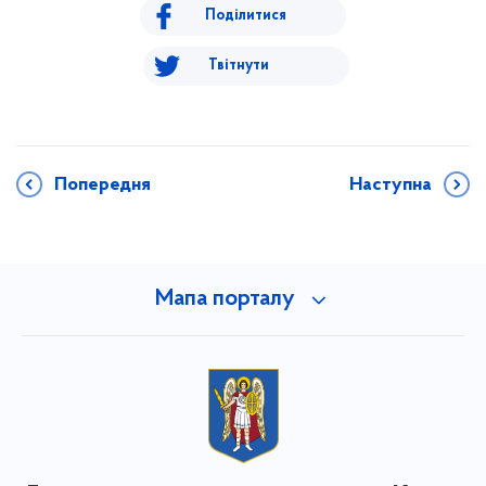
Поділитися
Твітнути
Попередня
Наступна
Мапа порталу