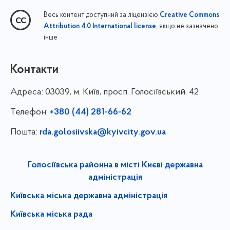
Весь контент доступний за ліцензією
Creative Commons
, якщо не зазначено
Attribution 4.0 International license
інше
Контакти
Адреса:
03039, м. Київ, просп. Голосіївський, 42
Телефон:
+380 (44) 281-66-62
Пошта:
rda.golosiivska@kyivcity.gov.ua
Голосіївська районна в місті Києві державна
адміністрація
Київська міська державна адміністрація
Київська міська рада