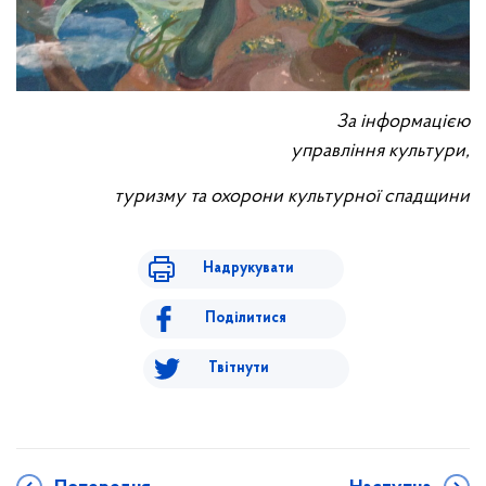
За інформацією
управління культури,
туризму та охорони культурної спадщини
Надрукувати
Поділитися
Твітнути