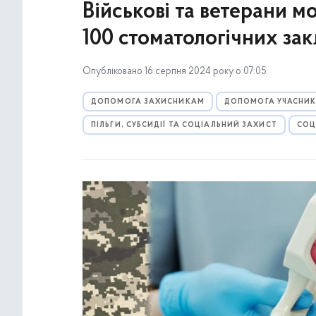
Військові та ветерани м
100 стоматологічних за
Опубліковано 16 серпня 2024 року о 07:05
ДОПОМОГА ЗАХИСНИКАМ
ДОПОМОГА УЧАСНИ
ПІЛЬГИ, СУБСИДІЇ ТА СОЦІАЛЬНИЙ ЗАХИСТ
СОЦ