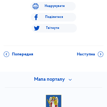
Надрукувати
Поділитися
Твітнути
Попередня
Наступна
Мапа порталу