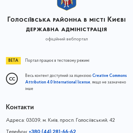
Голосіївська районна в місті Києві
державна адміністрація
офіційний вебпортал
Портал працює в тестовому режимі
Весь контент доступний за ліцензією
Creative Commons
, якщо не зазначено
Attribution 4.0 International license
інше
Контакти
Адреса:
03039, м. Київ, просп. Голосіївський, 42
Телефон:
+380 (44) 281-66-62