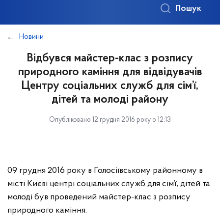
Пошук
Новини
Відбувся майстер-клас з розпису
природного каміння для відвідувачів
Центру соціальних служб для сім’ї,
дітей та молоді району
Опубліковано 12 грудня 2016 року о 12:13
09 грудня 2016 року в Голосіївському районному в
місті Києві центрі соціальних служб для сім’ї, дітей та
молоді був проведений майстер-клас з розпису
природного каміння.