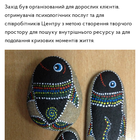
Захід був організований для дорослих клієнтів,
отримувачів психологічних послуг та для
співробітників Центру з метою створення творчого
простору для пошуку внутрішнього ресурсу за для
подолання кризових моментів життя.