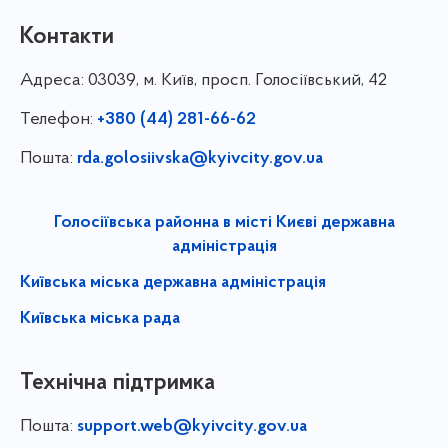
Контакти
Адреса:
03039, м. Київ, просп. Голосіївський, 42
Телефон:
+380 (44) 281-66-62
Пошта:
rda.golosiivska@kyivcity.gov.ua
Голосіївська районна в місті Києві державна
адміністрація
Київська міська державна адміністрація
Київська міська рада
Технічна підтримка
Пошта:
support.web@kyivcity.gov.ua