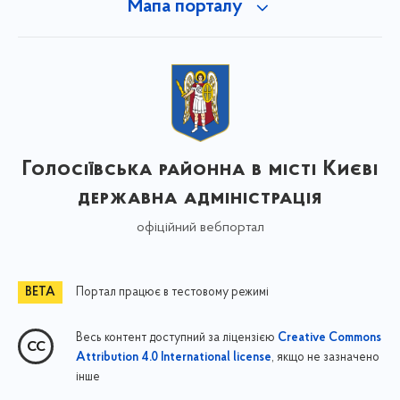
Мапа порталу
Голосіївська районна в місті Києві
державна адміністрація
офіційний вебпортал
Портал працює в тестовому режимі
Весь контент доступний за ліцензією
Creative Commons
, якщо не зазначено
Attribution 4.0 International license
інше