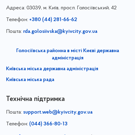
Адреса:
03039, м. Київ, просп. Голосіївський, 42
Телефон:
+380 (44) 281-66-62
Пошта:
rda.golosiivska@kyivcity.gov.ua
Голосіївська районна в місті Києві державна
адміністрація
Київська міська державна адміністрація
Київська міська рада
Технічна підтримка
Пошта:
support.web@kyivcity.gov.ua
Телефон:
(044) 366-80-13