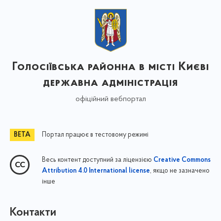
Голосіївська районна в місті Києві
державна адміністрація
офіційний вебпортал
Портал працює в тестовому режимі
Весь контент доступний за ліцензією
Creative Commons
, якщо не зазначено
Attribution 4.0 International license
інше
Контакти