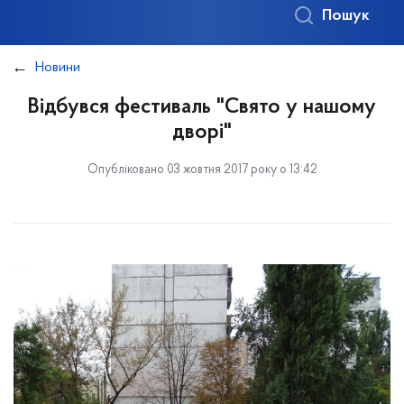
Пошук
Новини
Відбувся фестиваль "Свято у нашому
дворі"
Опубліковано 03 жовтня 2017 року о 13:42