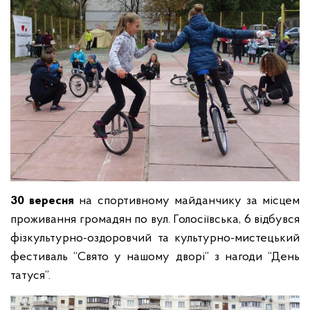
30 вересня
на спортивному майданчику за місцем
проживання громадян по вул. Голосіївська, 6 відбувся
фізкультурно-оздоровчий та культурно-мистецький
фестиваль “Свято у нашому дворі
”
з нагоди “День
татуся”.