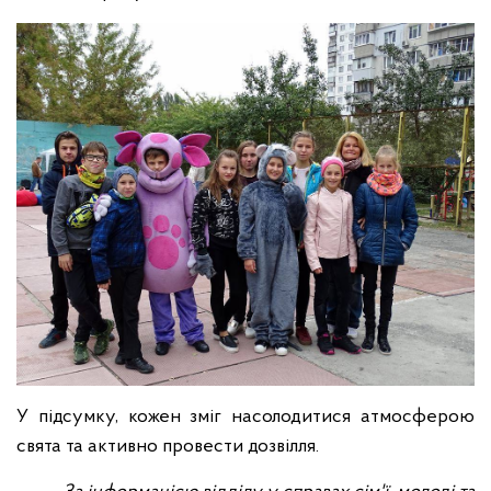
У підсумку, кожен зміг насолодитися атмосферою
свята та активно провести дозвілля.