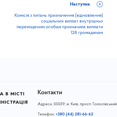
Наступна
Комісія з питань призначення (відновлення)
соціальних виплат внутрішньо
переміщеним особам призначила виплати
128 громадянам
Контакти
 в місті
ністрація
Адреса:
03039, м. Київ, просп. Голосіївський
Телефон:
+380 (44) 281-66-62