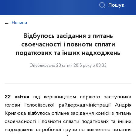
Пошук
Новини
Відбулось засідання з питань
своєчасності і повноти сплати
податкових та інших надходжень
Опубліковано 23 квітня 2015 року о 08:33
22 квітня
під керівництвом першого заступника
голови Голосіївської райдержадміністрації Андрія
Крилюка відбулось спільне засідання комісії з питань
своєчасності і повноти сплати податкових та інших
надходжень та робочої групи по вивченню питання