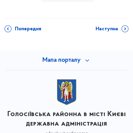
Попередня
Наступна
Мапа порталу
Голосіївська районна в місті Києві
державна адміністрація