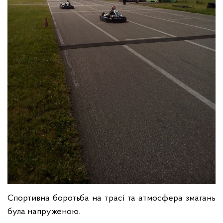
Спортивна боротьба на трасі та атмосфера змагань
була напруженою.