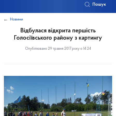
Пошук
Новини
Відбулася відкрита першість
Голосіївського району з картингу
Опубліковано 29 травня 2017 року о 14:24