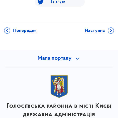
Твітнути
Попередня
Наступна
Мапа порталу
Голосіївська районна в місті Києві
державна адміністрація