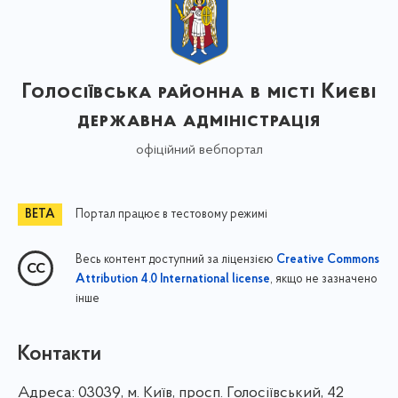
Голосіївська районна в місті Києві
державна адміністрація
офіційний вебпортал
Портал працює в тестовому режимі
Весь контент доступний за ліцензією
Creative Commons
, якщо не зазначено
Attribution 4.0 International license
інше
Контакти
Адреса:
03039, м. Київ, просп. Голосіївський, 42