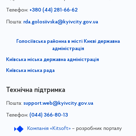
Телефон:
+380 (44) 281-66-62
Пошта:
rda.golosiivska@kyivcity.gov.ua
Голосіївська районна в місті Києві державна
адміністрація
Київська міська державна адміністрація
Київська міська рада
Технічна підтримка
Пошта:
support.web@kyivcity.gov.ua
Телефон:
(044) 366-80-13
Компанія «Kitsoft»
– розробник порталу