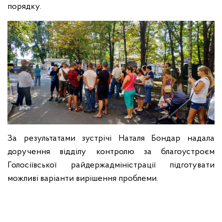
порядку.
За результатами зустрічі Наталя Бондар надала
доручення відділу контролю за благоустроєм
Голосіївської райдержадміністрації підготувати
можливі варіанти вирішення проблеми.