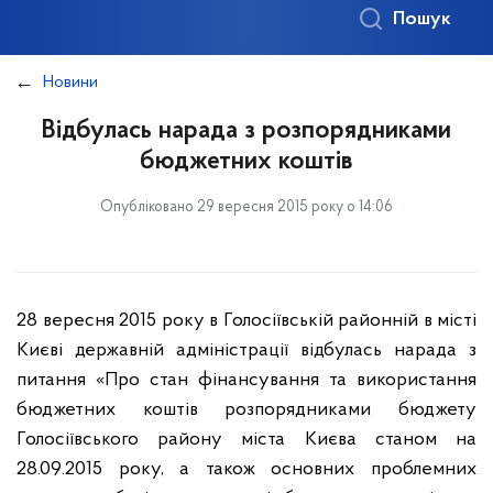
Пошук
Новини
Відбулась нарада з розпорядниками
бюджетних коштів
Опубліковано 29 вересня 2015 року о 14:06
28 вересня 2015 року в Голосіївській районній в місті
Києві державній адміністрації відбулась нарада з
питання «Про стан фінансування та використання
бюджетних коштів розпорядниками бюджету
Голосіївського району міста Києва станом на
28.09.2015 року, а також основних проблемних