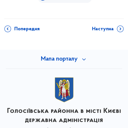
Попередня
Наступна
Мапа порталу
Голосіївська районна в місті Києві
державна адміністрація