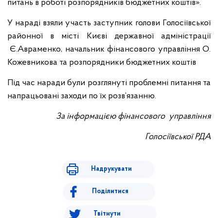
питань в роботі розпорядників бюджетних коштів».
У нараді взяли участь заступник голови Голосіївської
районної в місті Києві державної адміністрації
Є.Авраменко, начальник фінансового управління О.
Кожевникова та розпорядники бюджетних коштів
Під час наради були розглянуті проблемні питання та
напрацьовані заходи по їх розв’язанню.
За інформацією
фінансового управління
Голосіївської РДА
Надрукувати
Поділитися
Твітнути