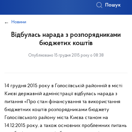
Пошук
Новини
Відбулась нарада з розпорядниками
бюджетих коштів
Опубліковано 15 грудня 2015 року о 08:38
14 грудня 2015 року в Голосіївській районній в місті
Києві державній адміністрації відбулась нарада з
питання «Про стан фінансування та використання
бюджетних коштів розпорядниками бюджету
Голосіївського району міста Києва станом на
14.12.2015 року, а також основних проблемних питань