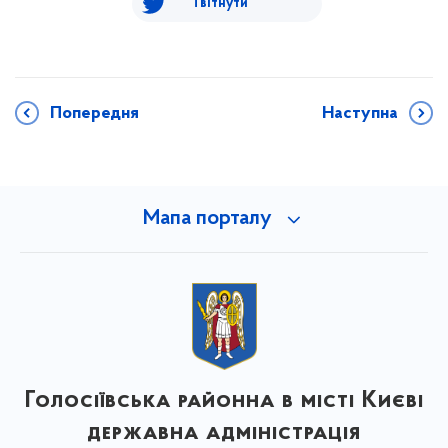
Твітнути
Попередня
Наступна
Мапа порталу
Голосіївська районна в місті Києві
державна адміністрація