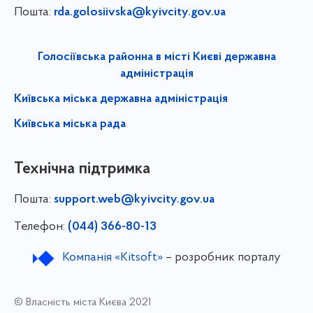
Пошта:
rda.golosiivska@kyivcity.gov.ua
Голосіївська районна в місті Києві державна
адміністрація
Київська міська державна адміністрація
Київська міська рада
Технічна підтримка
Пошта:
support.web@kyivcity.gov.ua
Телефон:
(044) 366-80-13
Компанія «Kitsoft»
– розробник порталу
© Власність міста Києва 2021