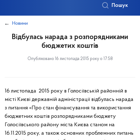
Пошук
Новини
Відбулась нарада з розпорядниками
бюджетих коштів
Опубліковано 16 листопада 2015 року о 17:58
16 листопада 2015 року в Голосіївській районній в
місті Києві державній адміністрації відбулась нарада
з питання «Про стан фінансування та використання
бюджетних коштів розпорядниками бюджету
Голосіївського району міста Києва станом на
16.11.2015 року, а також основних проблемних питань