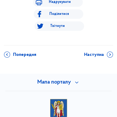
Надрукувати
Поділитися
Твітнути
Попередня
Наступна
Мапа порталу