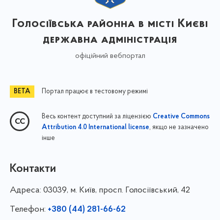
Голосіївська районна в місті Києві
державна адміністрація
офіційний вебпортал
Портал працює в тестовому режимі
Весь контент доступний за ліцензією
Creative Commons
, якщо не зазначено
Attribution 4.0 International license
інше
Контакти
Адреса:
03039, м. Київ, просп. Голосіївський, 42
Телефон:
+380 (44) 281-66-62