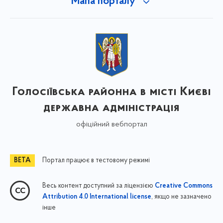
Мапа порталу
Голосіївська районна в місті Києві
державна адміністрація
офіційний вебпортал
Портал працює в тестовому режимі
Весь контент доступний за ліцензією
Creative Commons
, якщо не зазначено
Attribution 4.0 International license
інше