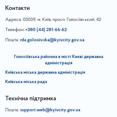
Контакти
Адреса:
03039, м. Київ, просп. Голосіївський, 42
Телефон:
+380 (44) 281-66-62
Пошта:
rda.golosiivska@kyivcity.gov.ua
Голосіївська районна в місті Києві державна
адміністрація
Київська міська державна адміністрація
Київська міська рада
Технічна підтримка
Пошта:
support.web@kyivcity.gov.ua