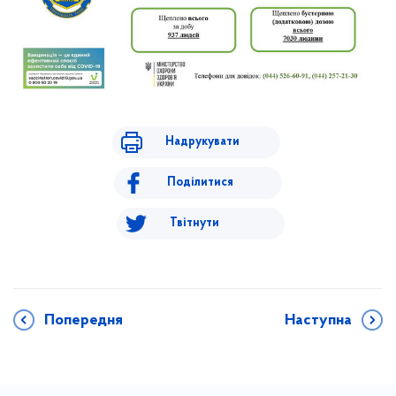
Надрукувати
Поділитися
Твітнути
Попередня
Наступна