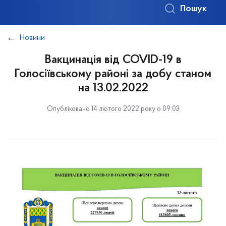
Пошук
Новини
Вакцинація від COVID-19 в
Голосіївському районі за добу станом
на 13.02.2022
Опубліковано 14 лютого 2022 року о 09:03