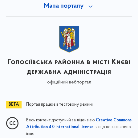
Мапа порталу
Голосіївська районна в місті Києві
державна адміністрація
офіційний вебпортал
Портал працює в тестовому режимі
Весь контент доступний за ліцензією
Creative Commons
, якщо не зазначено
Attribution 4.0 International license
інше