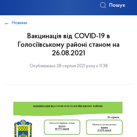
Пошук
Новини
Вакцинація від COVID-19 в
Голосіївському районі станом на
26.08.2021
Опубліковано 28 серпня 2021 року о 11:38