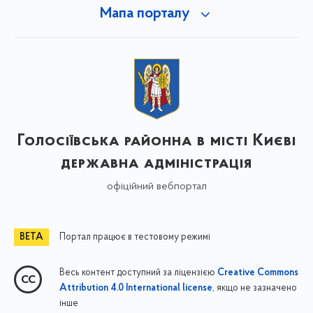
Мапа порталу
Голосіївська районна в місті Києві
державна адміністрація
офіційний вебпортал
Портал працює в тестовому режимі
Весь контент доступний за ліцензією
Creative Commons
, якщо не зазначено
Attribution 4.0 International license
інше