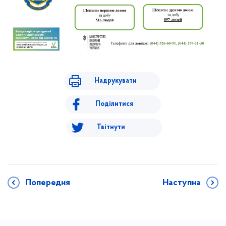
Надрукувати
Поділитися
Твітнути
Попередня
Наступна