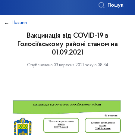
Пошук
Новини
Вакцинація від COVID-19 в
Голосіївському районі станом на
01.09.2021
Опубліковано 03 вересня 2021 року о 08:34