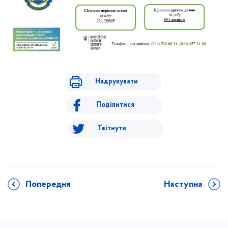
Надрукувати
Поділитися
Твітнути
Попередня
Наступна