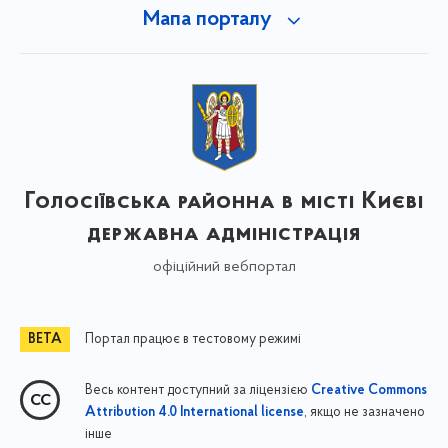
Мапа порталу
Голосіївська районна в місті Києві
державна адміністрація
офіційний вебпортал
Портал працює в тестовому режимі
Весь контент доступний за ліцензією
Creative Commons
, якщо не зазначено
Attribution 4.0 International license
інше