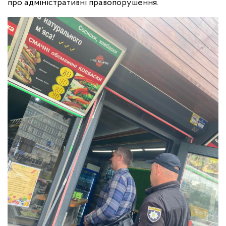
про адміністративні правопорушення.