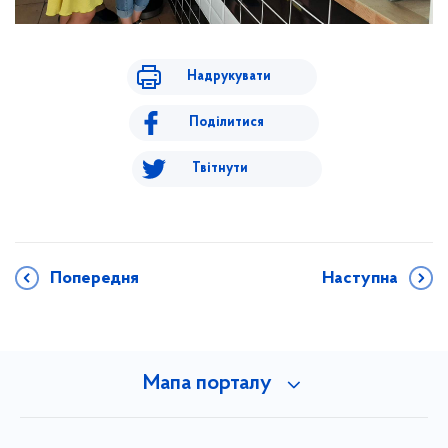
Надрукувати
Поділитися
Твітнути
Попередня
Наступна
Мапа порталу