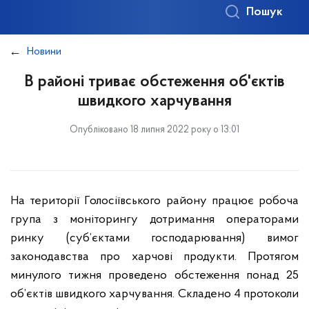
Пошук
Новини
В районі триває обстеження об'єктів
швидкого харчування
Опубліковано 18 липня 2022 року о 13:01
На території Голосіївського району працює робоча
група з моніторингу дотримання операторами
ринку (суб’єктами господарювання) вимог
законодавства про харчові продукти. Протягом
минулого тижня проведено обстеження понад 25
об’єктів швидкого харчування. Складено 4 протоколи