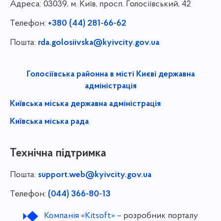
Адреса:
03039, м. Київ, просп. Голосіївський, 42
Телефон:
+380 (44) 281-66-62
Пошта:
rda.golosiivska@kyivcity.gov.ua
Голосіївська районна в місті Києві державна
адміністрація
Київська міська державна адміністрація
Київська міська рада
Технічна підтримка
Пошта:
support.web@kyivcity.gov.ua
Телефон:
(044) 366-80-13
Компанія «Kitsoft»
– розробник порталу