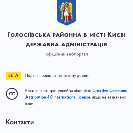
Голосіївська районна в місті Києві
державна адміністрація
офіційний вебпортал
Портал працює в тестовому режимі
Весь контент доступний за ліцензією
Creative Commons
, якщо не зазначено
Attribution 4.0 International license
інше
Контакти