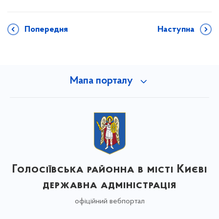
Попередня
Наступна
Мапа порталу
Голосіївська районна в місті Києві
державна адміністрація
офіційний вебпортал