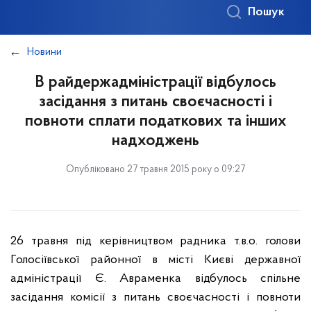
Пошук
Новини
В райдержадміністрації відбулось
засідання з питань своєчасності і
повноти сплати податкових та інших
надходжень
Опубліковано 27 травня 2015 року о 09:27
26 травня під керівництвом радника т.в.о. голови
Голосіївської районної в місті Києві державної
адміністрації Є. Авраменка відбулось спільне
засідання комісії з питань своєчасності і повноти