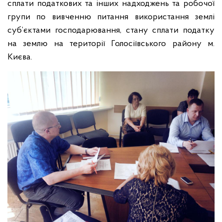
сплати податкових та інших надходжень та робочої
групи по вивченню питання використання землі
суб’єктами господарювання, стану сплати податку
на землю на території Голосіївського району м.
Києва.