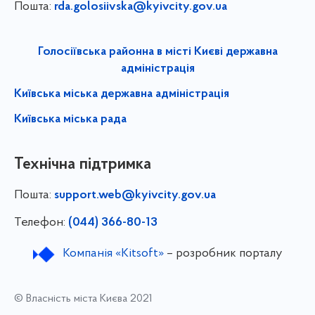
Пошта:
rda.golosiivska@kyivcity.gov.ua
Голосіївська районна в місті Києві державна
адміністрація
Київська міська державна адміністрація
Київська міська рада
Технічна підтримка
Пошта:
support.web@kyivcity.gov.ua
Телефон:
(044) 366-80-13
Компанія «Kitsoft»
– розробник порталу
© Власність міста Києва 2021