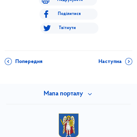
Поділитися
Твітнути
Попередня
Наступна
Мапа порталу