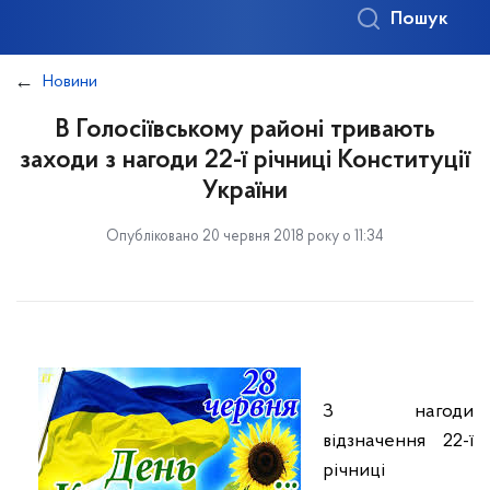
Пошук
Новини
В Голосіївському районі тривають
заходи з нагоди 22-ї річниці Конституції
України
Опубліковано 20 червня 2018 року о 11:34
З нагоди
відзначення 22-ї
річниці