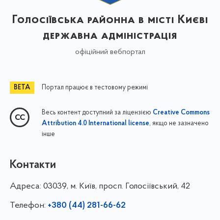
Голосіївська районна в місті Києві
державна адміністрація
офіційний вебпортал
Портал працює в тестовому режимі
Весь контент доступний за ліцензією
Creative Commons
, якщо не зазначено
Attribution 4.0 International license
інше
Контакти
Адреса:
03039, м. Київ, просп. Голосіївський, 42
Телефон:
+380 (44) 281-66-62