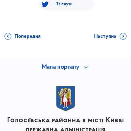
Твітнути
Попередня
Наступна
Мапа порталу
Голосіївська районна в місті Києві
державна адміністрація