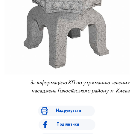
За інформацією КП по утриманню зелених
насаджень Голосіївського району м. Києва
Надрукувати
Поділитися