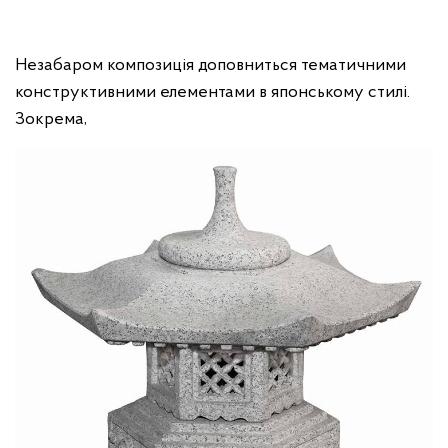
Незабаром композиція доповниться тематичними
конструктивними елементами в японському стилі.
Зокрема,