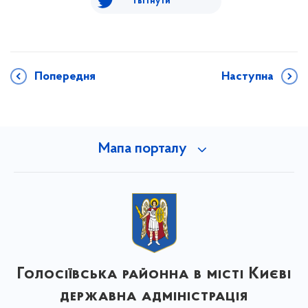
Твітнути
Попередня
Наступна
Мапа порталу
Голосіївська районна в місті Києві
державна адміністрація