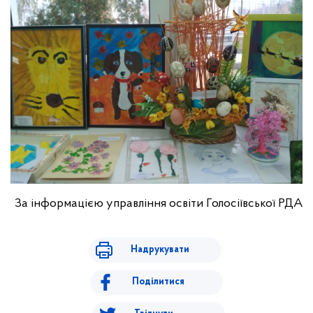
За інформацією управління освіти Голосіївської РДА
Надрукувати
Поділитися