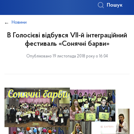
Пошук
Новини
В Голосієві відбувся VІІ-й інтеграційний
фестиваль «Сонячні барви»
Опубліковано 19 листопада 2018 року о 16:04