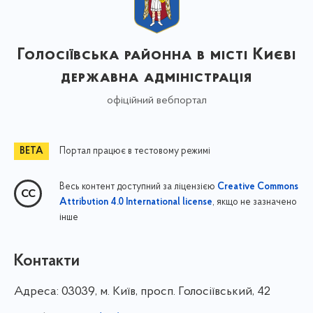
Голосіївська районна в місті Києві
державна адміністрація
офіційний вебпортал
Портал працює в тестовому режимі
Весь контент доступний за ліцензією
Creative Commons
, якщо не зазначено
Attribution 4.0 International license
інше
Контакти
Адреса:
03039, м. Київ, просп. Голосіївський, 42