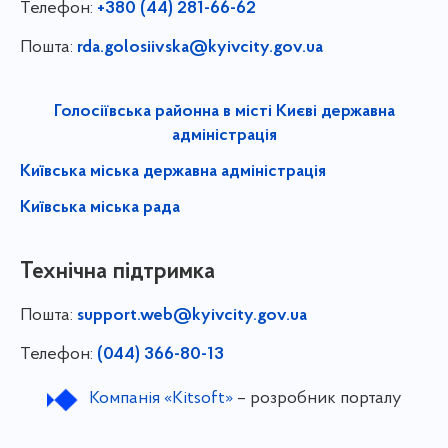
Телефон:
+380 (44) 281-66-62
Пошта:
rda.golosiivska@kyivcity.gov.ua
Голосіївська районна в місті Києві державна
адміністрація
Київська міська державна адміністрація
Київська міська рада
Технічна підтримка
Пошта:
support.web@kyivcity.gov.ua
Телефон:
(044) 366-80-13
Компанія «Kitsoft»
– розробник порталу