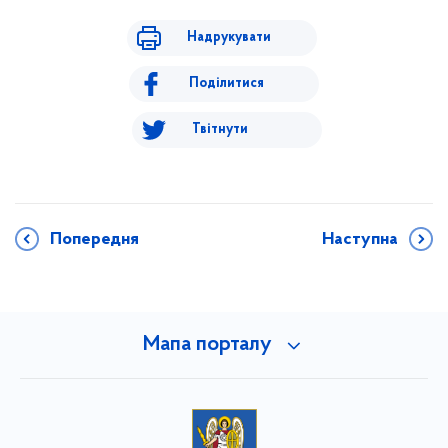
Надрукувати
Поділитися
Твітнути
Попередня
Наступна
Мапа порталу