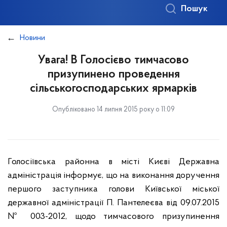
Пошук
Новини
Увага! В Голосієво тимчасово
призупинено проведення
сільськогосподарських ярмарків
Опубліковано 14 липня 2015 року о 11:09
Голосіївська районна в місті Києві Державна
адміністрація інформує, що на виконання доручення
першого заступника голови Київської міської
державної адміністрації П. Пантелеєва від 09.07.2015
№ 003-2012, щодо тимчасового призупинення