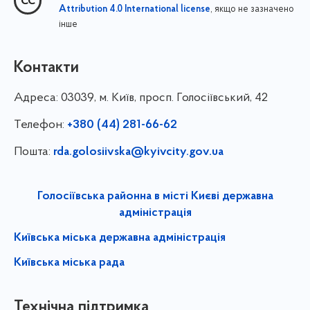
, якщо не зазначено
Attribution 4.0 International license
інше
Контакти
Адреса:
03039, м. Київ, просп. Голосіївський, 42
Телефон:
+380 (44) 281-66-62
Пошта:
rda.golosiivska@kyivcity.gov.ua
Голосіївська районна в місті Києві державна
адміністрація
Київська міська державна адміністрація
Київська міська рада
Технічна підтримка