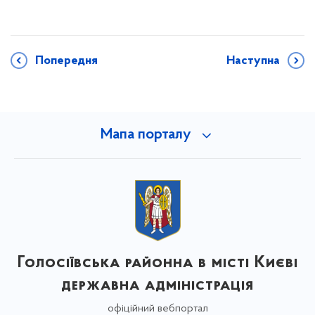
Попередня
Наступна
Мапа порталу
Голосіївська районна в місті Києві
державна адміністрація
офіційний вебпортал