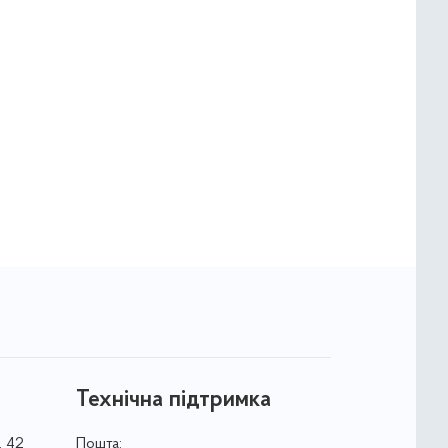
Технічна підтримка
, 42
Пошта: