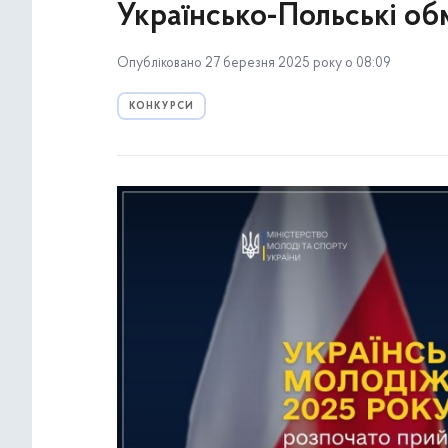
Українсько-Польські о
Опубліковано 27 березня 2025 року о 08:09
КОНКУРСИ