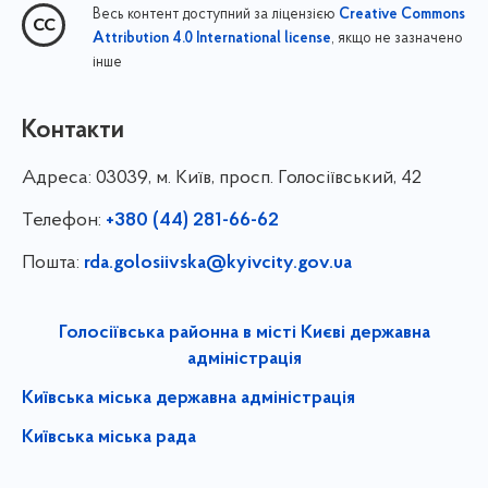
Весь контент доступний за ліцензією
Creative Commons
, якщо не зазначено
Attribution 4.0 International license
інше
Контакти
Адреса:
03039, м. Київ, просп. Голосіївський, 42
Телефон:
+380 (44) 281-66-62
Пошта:
rda.golosiivska@kyivcity.gov.ua
Голосіївська районна в місті Києві державна
адміністрація
Київська міська державна адміністрація
Київська міська рада