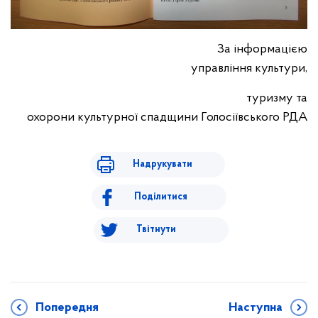
За інформацією
управління культури,
туризму та
охорони культурної спадщини Голосіївського РДА
Надрукувати
Поділитися
Твітнути
Попередня
Наступна