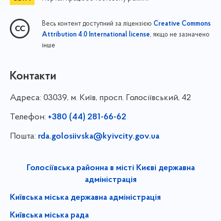
Весь контент доступний за ліцензією
Creative Commons
, якщо не зазначено
Attribution 4.0 International license
інше
Контакти
Адреса:
03039, м. Київ, просп. Голосіївський, 42
Телефон:
+380 (44) 281-66-62
Пошта:
rda.golosiivska@kyivcity.gov.ua
Голосіївська районна в місті Києві державна
адміністрація
Київська міська державна адміністрація
Київська міська рада