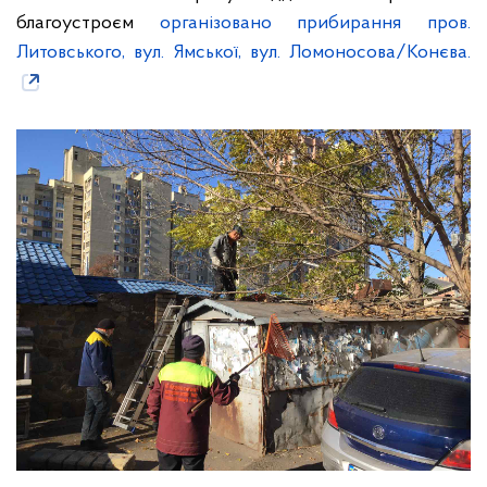
благоустроєм
організовано прибирання пров.
Литовського, вул. Ямської, вул. Ломоносова/Конєва.