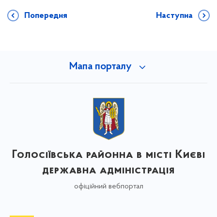
Попередня
Наступна
Мапа порталу
Голосіївська районна в місті Києві
державна адміністрація
офіційний вебпортал