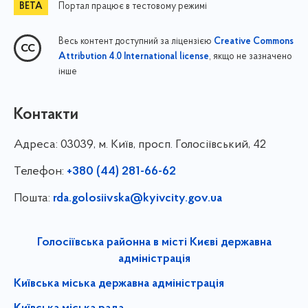
Портал працює в тестовому режимі
Весь контент доступний за ліцензією
Creative Commons
, якщо не зазначено
Attribution 4.0 International license
інше
Контакти
Адреса:
03039, м. Київ, просп. Голосіївський, 42
Телефон:
+380 (44) 281-66-62
Пошта:
rda.golosiivska@kyivcity.gov.ua
Голосіївська районна в місті Києві державна
адміністрація
Київська міська державна адміністрація