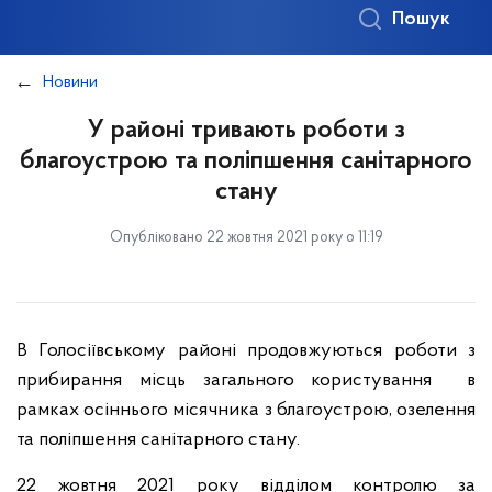
Пошук
Новини
У районі тривають роботи з
благоустрою та поліпшення санітарного
стану
Опубліковано 22 жовтня 2021 року о 11:19
В Голосіївському районі продовжуються роботи з
прибирання місць загального користування в
рамках осіннього місячника з благоустрою, озелення
та поліпшення санітарного стану.
22 жовтня 2021 року відділом контролю за