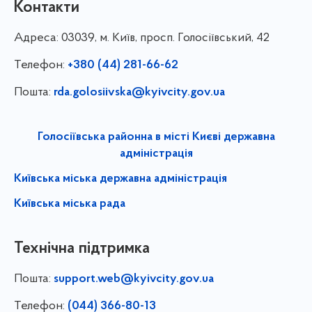
Контакти
Адреса:
03039, м. Київ, просп. Голосіївський, 42
Телефон:
+380 (44) 281-66-62
Пошта:
rda.golosiivska@kyivcity.gov.ua
Голосіївська районна в місті Києві державна
адміністрація
Київська міська державна адміністрація
Київська міська рада
Технічна підтримка
Пошта:
support.web@kyivcity.gov.ua
Телефон:
(044) 366-80-13