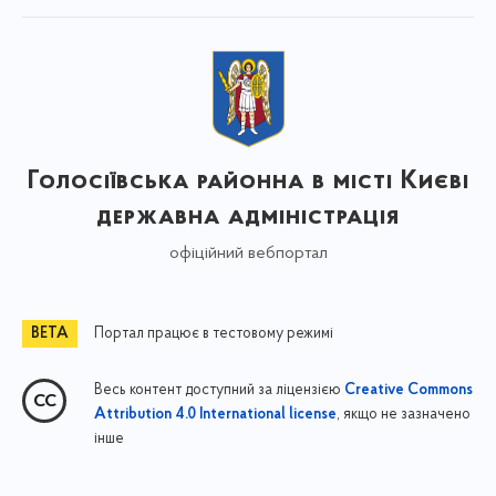
Голосіївська районна в місті Києві
державна адміністрація
офіційний вебпортал
Портал працює в тестовому режимі
Весь контент доступний за ліцензією
Creative Commons
, якщо не зазначено
Attribution 4.0 International license
інше