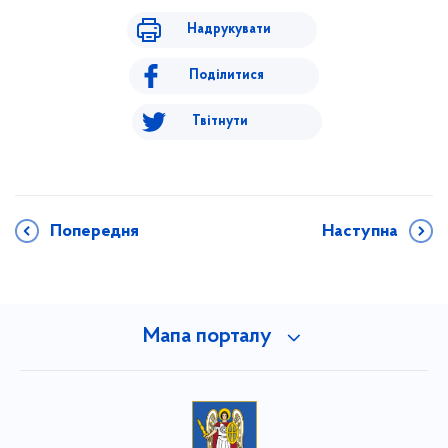
Надрукувати
Поділитися
Твітнути
Попередня
Наступна
Мапа порталу