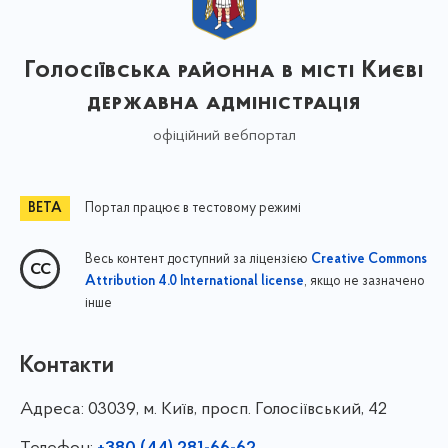
Голосіївська районна в місті Києві
державна адміністрація
офіційний вебпортал
Портал працює в тестовому режимі
Весь контент доступний за ліцензією
Creative Commons
, якщо не зазначено
Attribution 4.0 International license
інше
Контакти
Адреса:
03039, м. Київ, просп. Голосіївський, 42