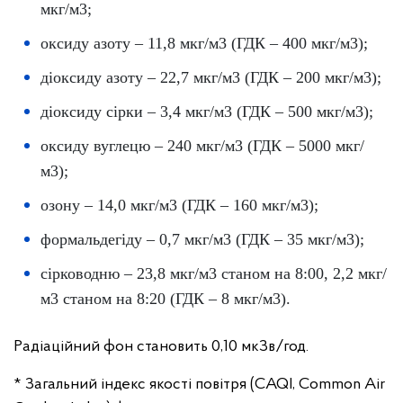
мкг/м3;
оксиду азоту – 11,8 мкг/м3 (ГДК – 400 мкг/м3);
діоксиду азоту – 22,7 мкг/м3 (ГДК – 200 мкг/м3);
діоксиду сірки – 3,4 мкг/м3 (ГДК – 500 мкг/м3);
оксиду вуглецю – 240 мкг/м3 (ГДК – 5000 мкг/
м3);
озону – 14,0 мкг/м3 (ГДК – 160 мкг/м3);
формальдегіду – 0,7 мкг/м3 (ГДК – 35 мкг/м3);
сірководню – 23,8 мкг/м3 станом на 8:00, 2,2 мкг/
м3 станом на 8:20 (ГДК – 8 мкг/м3).
Радіаційний фон становить 0,10 мкЗв/год.
* Загальний індекс якості повітря (CAQI, Common Air