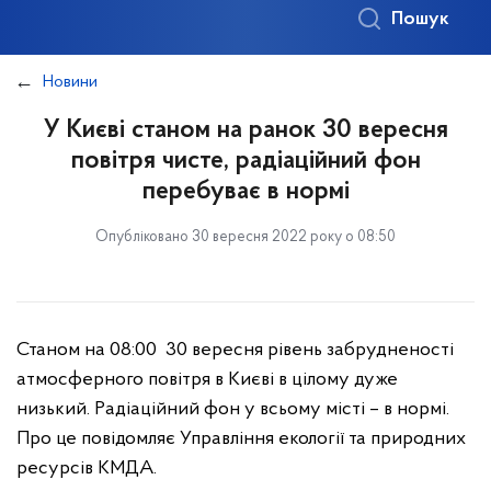
Пошук
Новини
У Києві станом на ранок 30 вересня
повітря чисте, радіаційний фон
перебуває в нормі
Опубліковано 30 вересня 2022 року о 08:50
Станом на 08:00 30 вересня рівень забрудненості
атмосферного повітря в Києві в цілому дуже
низький. Радіаційний фон у всьому місті – в нормі.
Про це повідомляє Управління екології та природних
ресурсів КМДА.