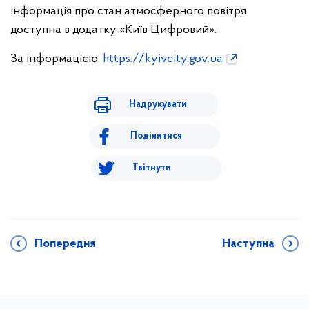
інформація про стан атмосферного повітря
доступна в додатку «Київ Цифровий».
За інформацією:
https://kyivcity.gov.ua
Надрукувати
Поділитися
Твітнути
Попередня
Наступна