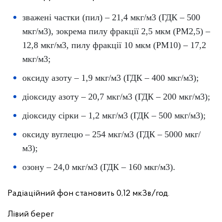
зважені частки (пил) – 21,4 мкг/м3 (ГДК – 500
мкг/м3), зокрема пилу фракції 2,5 мкм (PM2,5) –
12,8 мкг/м3, пилу фракції 10 мкм (PM10) – 17,2
мкг/м3;
оксиду азоту – 1,9 мкг/м3 (ГДК – 400 мкг/м3);
діоксиду азоту – 20,7 мкг/м3 (ГДК – 200 мкг/м3);
діоксиду сірки – 1,2 мкг/м3 (ГДК – 500 мкг/м3);
оксиду вуглецю – 254 мкг/м3 (ГДК – 5000 мкг/
м3);
озону – 24,0 мкг/м3 (ГДК – 160 мкг/м3).
Радіаційний фон становить 0,12 мкЗв/год.
Лівий берег