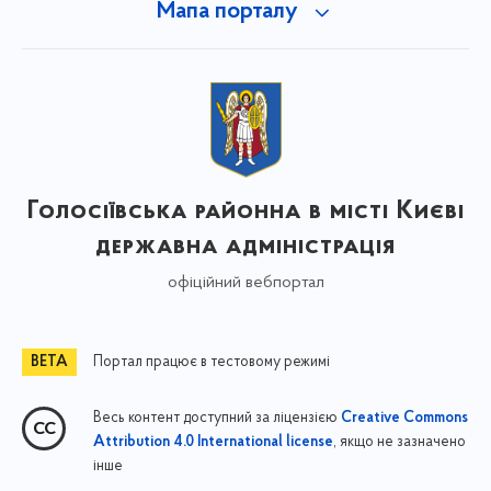
Мапа порталу
Голосіївська районна в місті Києві
державна адміністрація
офіційний вебпортал
Портал працює в тестовому режимі
Весь контент доступний за ліцензією
Creative Commons
, якщо не зазначено
Attribution 4.0 International license
інше