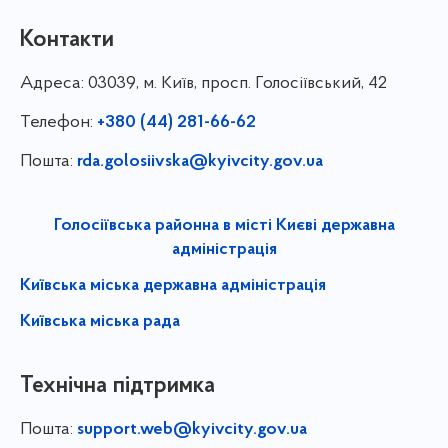
Контакти
Адреса:
03039, м. Київ, просп. Голосіївський, 42
Телефон:
+380 (44) 281-66-62
Пошта:
rda.golosiivska@kyivcity.gov.ua
Голосіївська районна в місті Києві державна
адміністрація
Київська міська державна адміністрація
Київська міська рада
Технічна підтримка
Пошта:
support.web@kyivcity.gov.ua