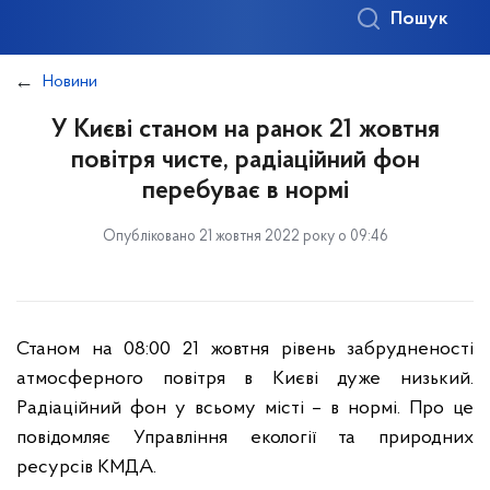
Пошук
Новини
У Києві станом на ранок 21 жовтня
повітря чисте, радіаційний фон
перебуває в нормі
Опубліковано 21 жовтня 2022 року о 09:46
Станом на 08:00 21 жовтня рівень забрудненості
атмосферного повітря в Києві дуже низький.
Радіаційний фон у всьому місті – в нормі. Про це
повідомляє Управління екології та природних
ресурсів КМДА.