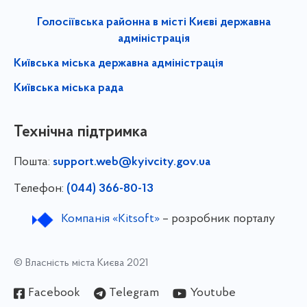
Голосіївська районна в місті Києві державна
адміністрація
Київська міська державна адміністрація
Київська міська рада
Технічна підтримка
Пошта:
support.web@kyivcity.gov.ua
Телефон:
(044) 366-80-13
Компанія «Kitsoft»
– розробник порталу
© Власність міста Києва 2021
Facebook
Telegram
Youtube