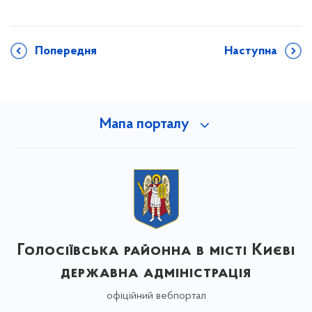
Попередня
Наступна
Мапа порталу
Голосіївська районна в місті Києві
державна адміністрація
офіційний вебпортал