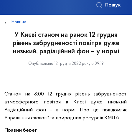
Пошук
Новини
У Києві станом на ранок 12 грудня
рівень забрудненості повітря дуже
низький, радіаційний фон – у нормі
Опубліковано 12 грудня 2022 року о 09:19
Станом на 8:00 12 грудня рівень забрудненості
атмосферного повітря в Києві дуже низький.
Радіаційний фон – в нормі. Про це повідомляє
Управління екології та природних ресурсів КМДА.
Правий берег