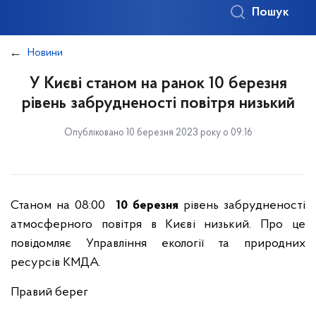
Пошук
Новини
У Києві станом на ранок 10 березня
рівень забрудненості повітря низький
Опубліковано 10 березня 2023 року о 09:16
Станом на 08:00
10 березня
рівень забрудненості
атмосферного повітря в Києві низький. Про це
повідомляє Управління екології та природних
ресурсів КМДА.
Правий берег