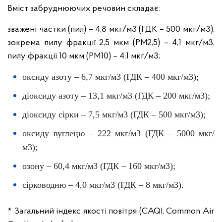
Вміст забруднюючих речовин складає:
зважені частки (пил) – 4,8 мкг/м3 (ГДК – 500 мкг/м3),
зокрема пилу фракції 2,5 мкм (PM2,5) – 4,1 мкг/м3,
пилу фракції 10 мкм (PM10) – 4,1 мкг/м3;
оксиду азоту – 6,7 мкг/м3 (ГДК – 400 мкг/м3);
діоксиду азоту – 13,1 мкг/м3 (ГДК – 200 мкг/м3);
діоксиду сірки – 7,5 мкг/м3 (ГДК – 500 мкг/м3);
оксиду вуглецю – 222 мкг/м3 (ГДК – 5000 мкг/
м3);
озону – 60,4 мкг/м3 (ГДК – 160 мкг/м3);
сірководню – 4,0 мкг/м3 (ГДК – 8 мкг/м3).
* Загальний індекс якості повітря (CAQI, Common Air