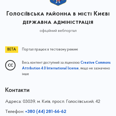
Голосіївська районна в місті Києві
державна адміністрація
офіційний вебпортал
Портал працює в тестовому режимі
Весь контент доступний за ліцензією
Creative Commons
, якщо не зазначено
Attribution 4.0 International license
інше
Контакти
Адреса:
03039, м. Київ, просп. Голосіївський, 42
Телефон:
+380 (44) 281-66-62