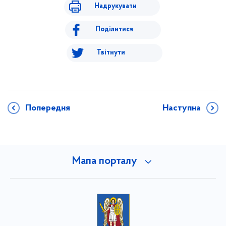
Надрукувати
Поділитися
Твітнути
Попередня
Наступна
Мапа порталу