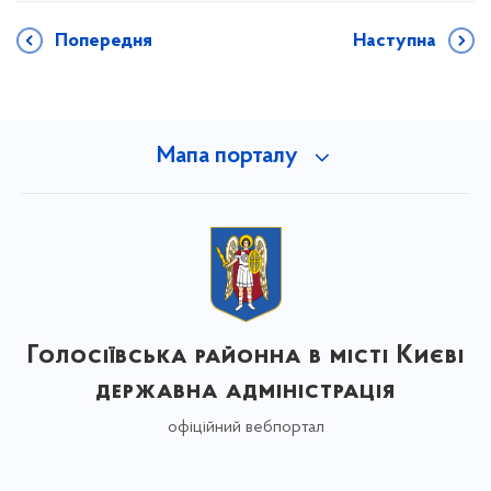
Попередня
Наступна
Мапа порталу
Голосіївська районна в місті Києві
державна адміністрація
офіційний вебпортал