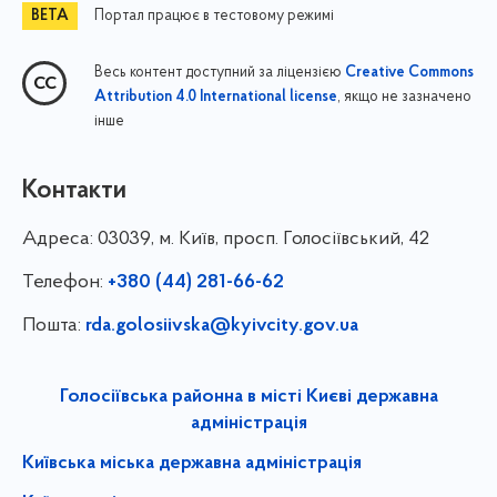
Портал працює в тестовому режимі
Весь контент доступний за ліцензією
Creative Commons
, якщо не зазначено
Attribution 4.0 International license
інше
Контакти
Адреса:
03039, м. Київ, просп. Голосіївський, 42
Телефон:
+380 (44) 281-66-62
Пошта:
rda.golosiivska@kyivcity.gov.ua
Голосіївська районна в місті Києві державна
адміністрація
Київська міська державна адміністрація