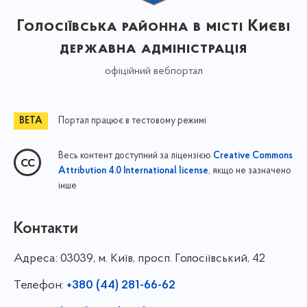
Голосіївська районна в місті Києві
державна адміністрація
офіційний вебпортал
Портал працює в тестовому режимі
Весь контент доступний за ліцензією
Creative Commons
, якщо не зазначено
Attribution 4.0 International license
інше
Контакти
Адреса:
03039, м. Київ, просп. Голосіївський, 42
Телефон:
+380 (44) 281-66-62