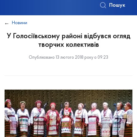
Пошук
Новини
У Голосіївському районі відбувся огляд
творчих колективів
Опубліковано 13 лютого 2018 року о 09:23