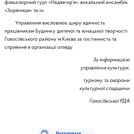
фольклорний гурт «Надвечір’я», вокальний ансамбль
«Зоряниця» та ін.
Управління висловлює щиру вдячність
працівникам Будинку дитячої та юнацької творчості
Голосіївського району м.Києва за гостинність та
сприяння в організації огляду.
За інформацією
управління культури,
туризму та охорони
культурної спадщини
Голосіївської РДА
Надрукувати