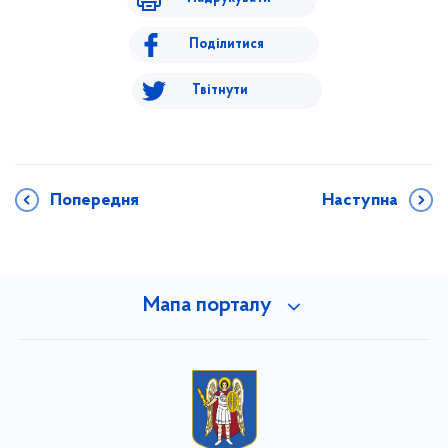
Поділитися
Твітнути
Попередня
Наступна
Мапа порталу