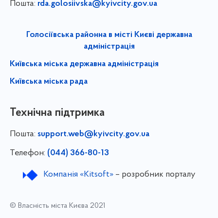
Пошта:
rda.golosiivska@kyivcity.gov.ua
Голосіївська районна в місті Києві державна
адміністрація
Київська міська державна адміністрація
Київська міська рада
Технічна підтримка
Пошта:
support.web@kyivcity.gov.ua
Телефон:
(044) 366-80-13
Компанія «Kitsoft»
– розробник порталу
© Власність міста Києва 2021