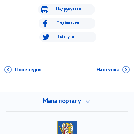
Надрукувати
Поділитися
Твітнути
Попередня
Наступна
Мапа порталу