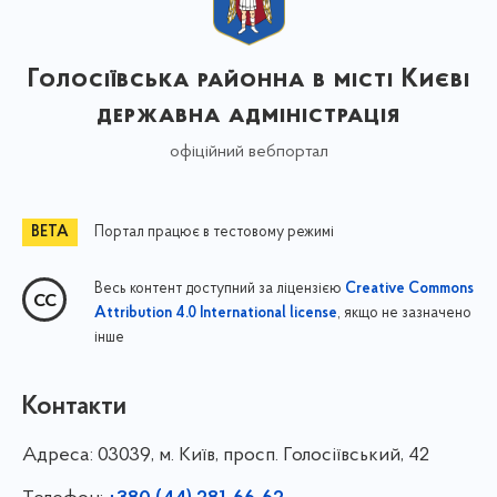
Голосіївська районна в місті Києві
державна адміністрація
офіційний вебпортал
Портал працює в тестовому режимі
Весь контент доступний за ліцензією
Creative Commons
, якщо не зазначено
Attribution 4.0 International license
інше
Контакти
Адреса:
03039, м. Київ, просп. Голосіївський, 42