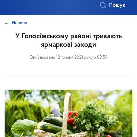
Пошук
Новини
У Голосіївському районі тривають
ярмаркові заходи
Опубліковано 12 травня 2021 року о 09:59