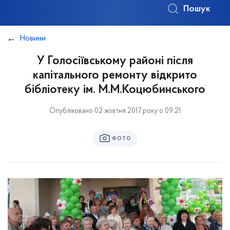
Пошук
Новини
У Голосіївському районі після
капітального ремонту відкрито
бібліотеку ім. М.М.Коцюбинського
Опубліковано 02 жовтня 2017 року о 09:21
ФОТО