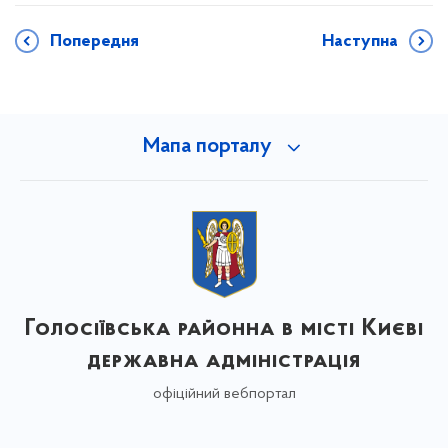
Попередня
Наступна
Мапа порталу
Голосіївська районна в місті Києві
державна адміністрація
офіційний вебпортал