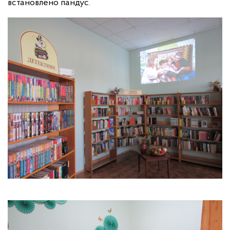
встановлено пандус.