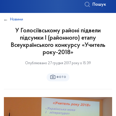
Пошук
Новини
У Голосіївському районі підвели
підсумки І (районного) етапу
Всеукраїнського конкурсу «Учитель
року-2018»
Опубліковано 27 грудня 2017 року о 15:39
ФОТО