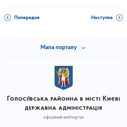
Попередня
Наступна
Мапа порталу
Голосіївська районна в місті Києві
державна адміністрація
офіційний вебпортал