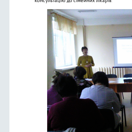
консультацію до сімейних лікарів.