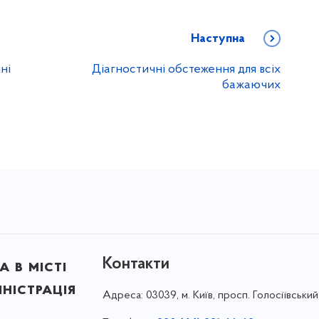
Наступна
ні
Діагностичні обстеження для всіх
бажаючих
Контакти
 в місті
ністрація
Адреса:
03039, м. Київ, просп. Голосіївський