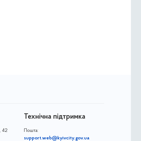
Технічна підтримка
, 42
Пошта:
support.web@kyivcity.gov.ua