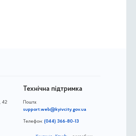
Технічна підтримка
, 42
Пошта:
support.web@kyivcity.gov.ua
Телефон:
(044) 366-80-13