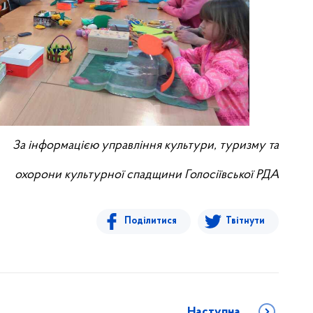
За інформацією управління культури, туризму та
охорони культурної спадщини Голосіївської РДА
Поділитися
Твітнути
Наступна