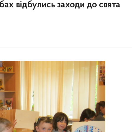
ах відбулись заходи до свята